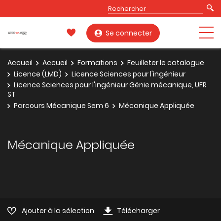
Se connecter
Accueil
Accueil
Formations
Feuilleter le catalogue
Licence (LMD)
Licence Sciences pour l'ingénieur
Licence Sciences pour l'ingénieur Génie mécanique, UFR
ST
Parcours Mécanique Sem 6
Mécanique Appliquée
Mécanique Appliquée
Ajouter à la sélection
Télécharger