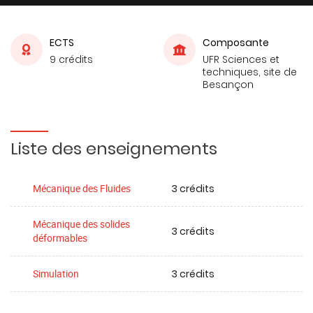
ECTS
Composante
9 crédits
UFR Sciences et
techniques, site de
Besançon
Liste des enseignements
3 crédits
Mécanique des Fluides
Mécanique des solides
3 crédits
déformables
3 crédits
Simulation