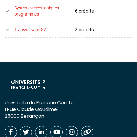
Systèmes électroniques
6 crédits
programmés
3 crédits
Transversaux S2
Université de Franche Comte
1 Rue Claude Goudimel
25000 Besançon