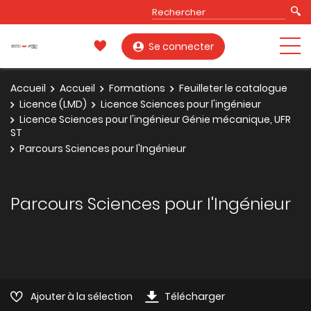
Se connecter
Accueil
Accueil
Formations
Feuilleter le catalogue
Licence (LMD)
Licence Sciences pour l'ingénieur
Licence Sciences pour l'ingénieur Génie mécanique, UFR
ST
Parcours Sciences pour l'Ingénieur
Parcours Sciences pour l'Ingénieur
Ajouter à la sélection
Télécharger