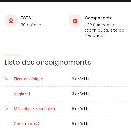
ECTS
Composante
30 crédits
UFR Sciences et
techniques, site de
Besançon
Liste des enseignements
6 crédits
Electrocinétique
3 crédits
Anglais 1
6 crédits
Mécanique et ingénierie
6 crédits
Outils maths 2