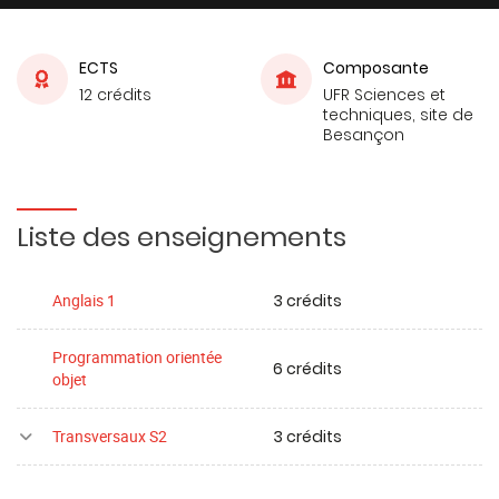
ECTS
Composante
12 crédits
UFR Sciences et
techniques, site de
Besançon
Liste des enseignements
3 crédits
Anglais 1
Programmation orientée
6 crédits
objet
3 crédits
Transversaux S2