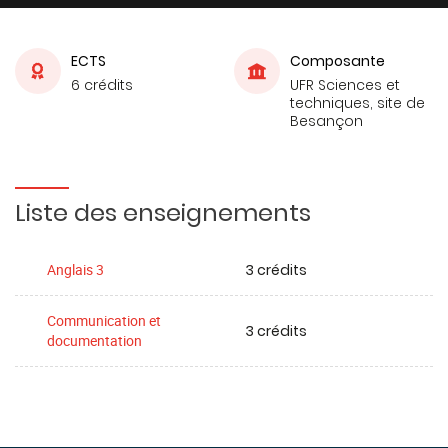
ECTS
Composante
6 crédits
UFR Sciences et
techniques, site de
Besançon
Liste des enseignements
3 crédits
Anglais 3
Communication et
3 crédits
documentation