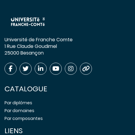
Université de Franche Comte
1 Rue Claude Goudimel
25000 Besançon
CATALOGUE
Par diplômes
Par domaines
Par composantes
LIENS