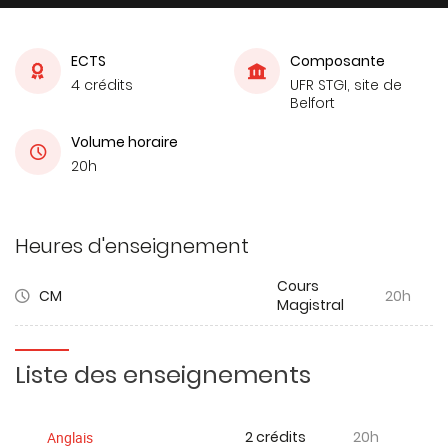
ECTS
Composante
4 crédits
UFR STGI, site de
Belfort
Volume horaire
20h
Heures d'enseignement
Cours
CM
20h
Magistral
Liste des enseignements
2 crédits
20h
Anglais