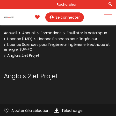
Se connecter
Accueil
Accueil
Formations
Feuilleter le catalogue
Licence (LMD)
Licence Sciences pour l'ingénieur
Licence Sciences pour l'ingénieur Ingénierie électrique et
énergie, SUP-FC
Anglais 2 et Projet
Anglais 2 et Projet
Ajouter à la sélection
Télécharger