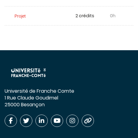
2 crédits
0h
Projet
Université de Franche Comte
1 Rue Claude Goudimel
25000 Besançon