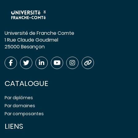
Université de Franche Comte
1 Rue Claude Goudimel
25000 Besançon
CATALOGUE
Par diplômes
Par domaines
Par composantes
LIENS