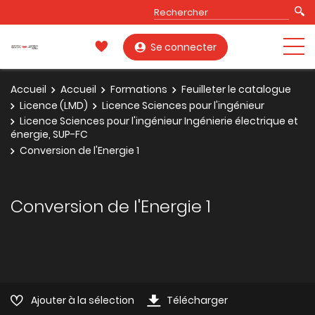
Se connecter
Accueil
Accueil
Formations
Feuilleter le catalogue
Licence (LMD)
Licence Sciences pour l'ingénieur
Licence Sciences pour l'ingénieur Ingénierie électrique et
énergie, SUP-FC
Conversion de l'Energie 1
Conversion de l'Energie 1
Ajouter à la sélection
Télécharger