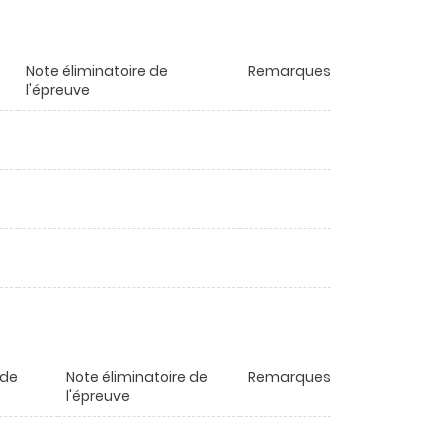
Note éliminatoire de
Remarques
l'épreuve
 de
Note éliminatoire de
Remarques
l'épreuve