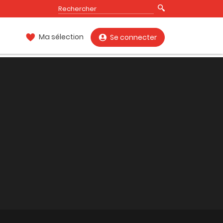
Ma sélection
Se connecter