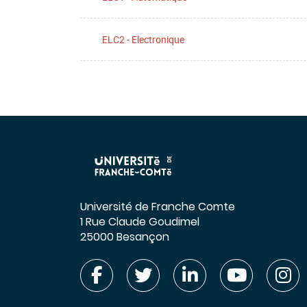
ELC2 - Electronique
Université de Franche Comte
1 Rue Claude Goudimel
25000 Besançon