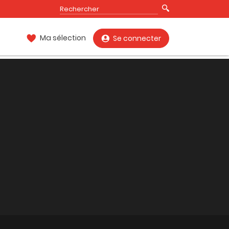
Ma sélection
Se connecter