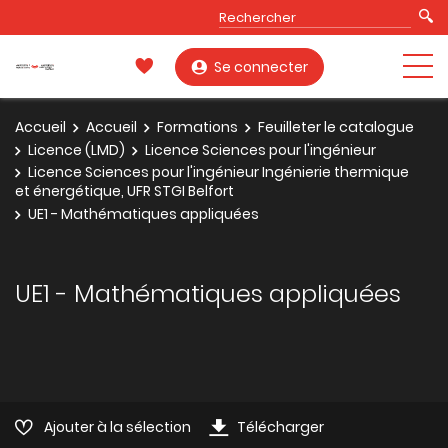
Se connecter
Accueil
Accueil
Formations
Feuilleter le catalogue
Licence (LMD)
Licence Sciences pour l'ingénieur
Licence Sciences pour l'ingénieur Ingénierie thermique
et énergétique, UFR STGI Belfort
UE1 - Mathématiques appliquées
UE1 - Mathématiques appliquées
Ajouter à la sélection
Télécharger