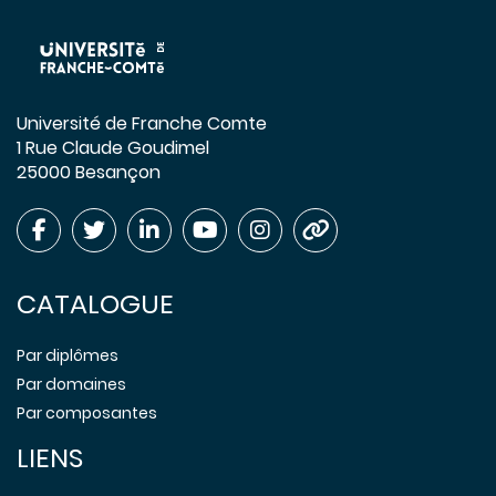
Université de Franche Comte
1 Rue Claude Goudimel
25000 Besançon
CATALOGUE
Par diplômes
Par domaines
Par composantes
LIENS