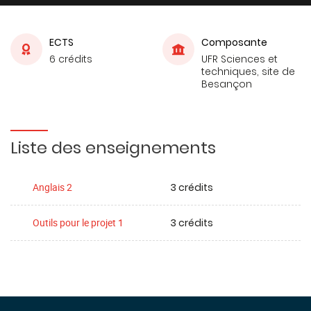
ECTS
Composante
6 crédits
UFR Sciences et
techniques, site de
Besançon
Liste des enseignements
3 crédits
Anglais 2
3 crédits
Outils pour le projet 1