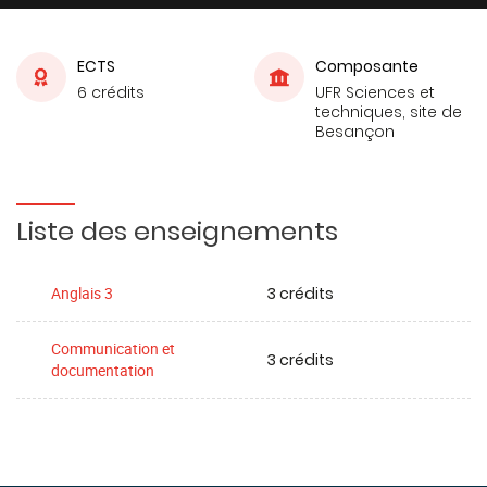
ECTS
Composante
6 crédits
UFR Sciences et
techniques, site de
Besançon
Liste des enseignements
3 crédits
Anglais 3
Communication et
3 crédits
documentation