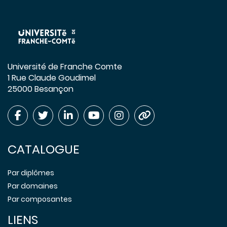
Université de Franche Comte
1 Rue Claude Goudimel
25000 Besançon
CATALOGUE
Par diplômes
Par domaines
Par composantes
LIENS