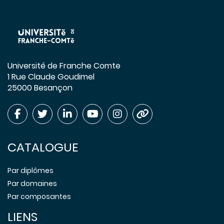
Université de Franche Comte
1 Rue Claude Goudimel
25000 Besançon
CATALOGUE
Par diplômes
Par domaines
Par composantes
LIENS