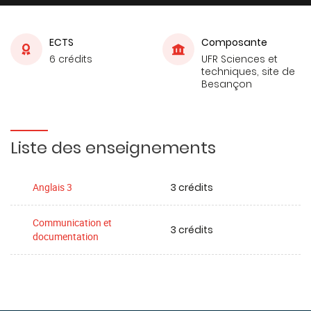
ECTS
Composante
6 crédits
UFR Sciences et
techniques, site de
Besançon
Liste des enseignements
3 crédits
Anglais 3
Communication et
3 crédits
documentation