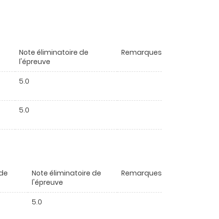
Note éliminatoire de
Remarques
l'épreuve
5.0
5.0
 de
Note éliminatoire de
Remarques
l'épreuve
5.0