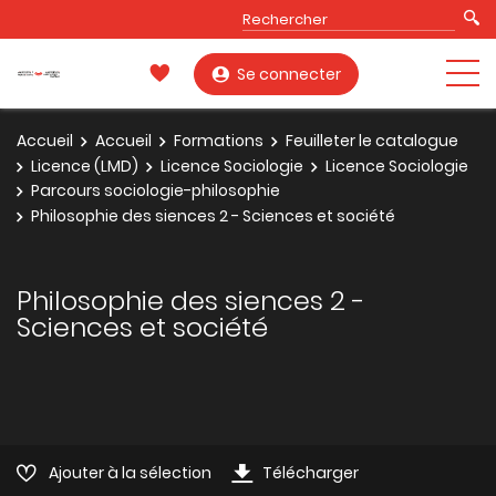
Se connecter
Accueil
Accueil
Formations
Feuilleter le catalogue
Licence (LMD)
Licence Sociologie
Licence Sociologie
Parcours sociologie-philosophie
Philosophie des siences 2 - Sciences et société
Philosophie des siences 2 -
Sciences et société
Ajouter à la sélection
Télécharger