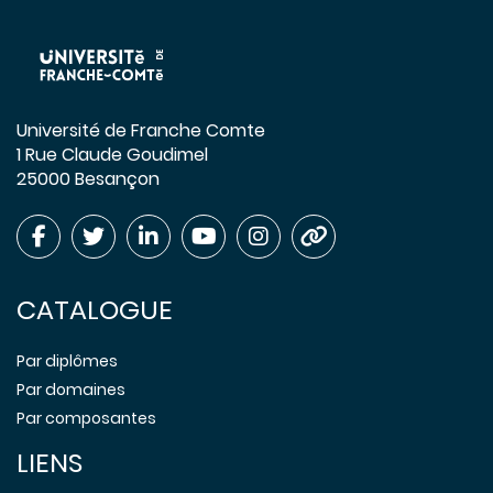
Université de Franche Comte
1 Rue Claude Goudimel
25000 Besançon
CATALOGUE
Par diplômes
Par domaines
Par composantes
LIENS