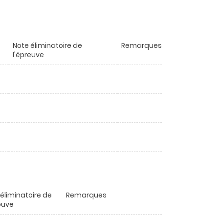
Note éliminatoire de
Remarques
l'épreuve
éliminatoire de
Remarques
euve