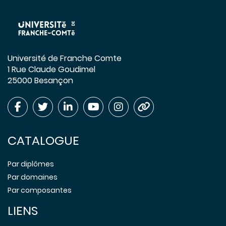
Université de Franche Comte
1 Rue Claude Goudimel
25000 Besançon
CATALOGUE
Par diplômes
Par domaines
Par composantes
LIENS