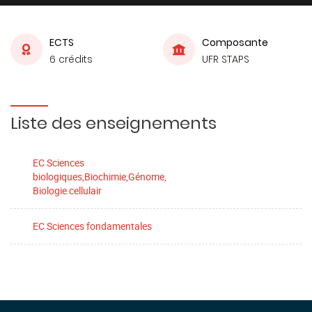
ECTS
Composante
6 crédits
UFR STAPS
Liste des enseignements
EC Sciences
biologiques,Biochimie,Génome,
Biologie cellulair
EC Sciences fondamentales