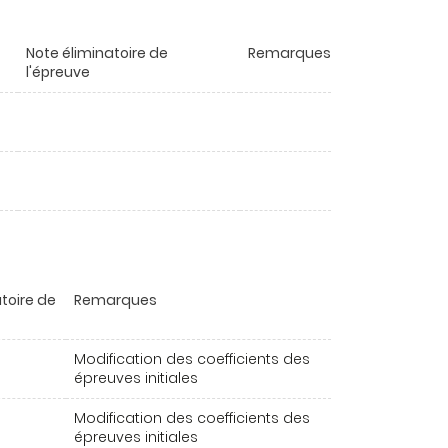
Note éliminatoire de
Remarques
l'épreuve
toire de
Remarques
Modification des coefficients des
épreuves initiales
Modification des coefficients des
épreuves initiales