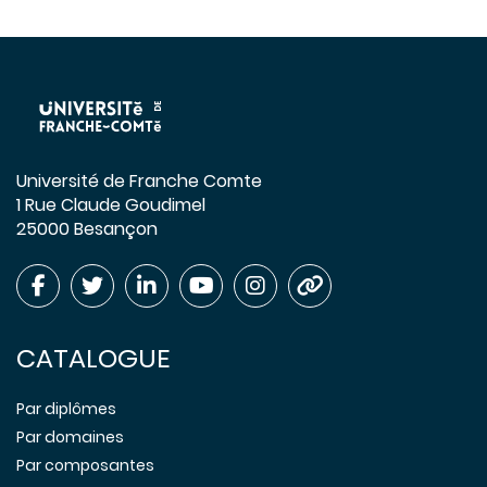
Université de Franche Comte
1 Rue Claude Goudimel
25000 Besançon
CATALOGUE
Par diplômes
Par domaines
Par composantes