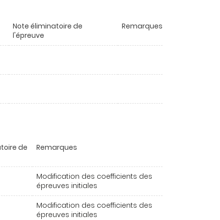
Note éliminatoire de
Remarques
l'épreuve
toire de
Remarques
Modification des coefficients des
épreuves initiales
Modification des coefficients des
épreuves initiales