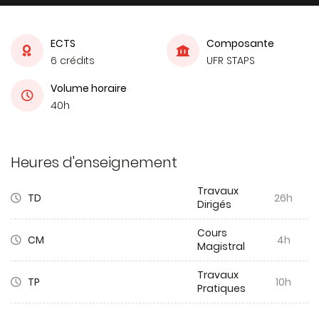
ECTS
Composante
6 crédits
UFR STAPS
Volume horaire
40h
Heures d'enseignement
Travaux
TD
26h
Dirigés
Cours
CM
4h
Magistral
Travaux
TP
10h
Pratiques