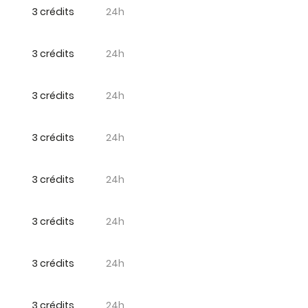
3 crédits
24h
3 crédits
24h
3 crédits
24h
3 crédits
24h
3 crédits
24h
3 crédits
24h
3 crédits
24h
3 crédits
24h