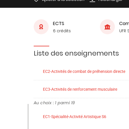
ECTS
Com
6 crédits
UFR 
Liste des enseignements
EC2-Activités de combat de préhension directe
EC3-Activités de renforcement musculaire
Au choix : 1 parmi 19
EC1-Spécialité-Activité Artistique S6