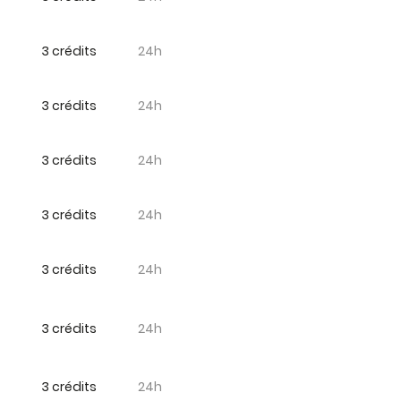
3 crédits
24h
3 crédits
24h
3 crédits
24h
3 crédits
24h
3 crédits
24h
3 crédits
24h
3 crédits
24h