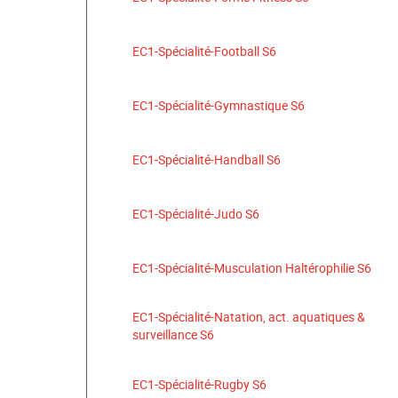
EC1-Spécialité-Football S6
EC1-Spécialité-Gymnastique S6
EC1-Spécialité-Handball S6
EC1-Spécialité-Judo S6
EC1-Spécialité-Musculation Haltérophilie S6
EC1-Spécialité-Natation, act. aquatiques &
surveillance S6
EC1-Spécialité-Rugby S6