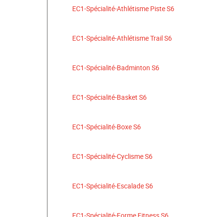
EC1-Spécialité-Athlétisme Piste S6
EC1-Spécialité-Athlétisme Trail S6
EC1-Spécialité-Badminton S6
EC1-Spécialité-Basket S6
EC1-Spécialité-Boxe S6
EC1-Spécialité-Cyclisme S6
EC1-Spécialité-Escalade S6
EC1-Spécialité-Forme Fitness S6