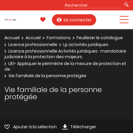
Se connecter
Accueil
Accueil
Formations
Feuilleter le catalogue
Licence professionnelle
Lp activités juridiques
Licence professionnelle Activités juridiques : mandataire
judiciaire à la protection des majeurs
UE1- Appliquer le périmètre de la mesure de protection et
de
Vie familiale de la personne protégée
Vie familiale de la personne
protégée
Ajouter à la sélection
Télécharger