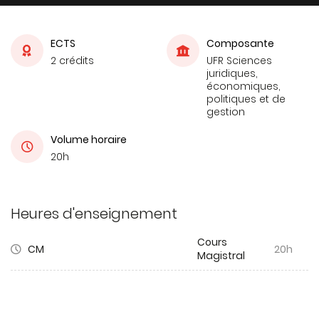
ECTS
Composante
2 crédits
UFR Sciences
juridiques,
économiques,
politiques et de
gestion
Volume horaire
20h
Heures d'enseignement
Cours
CM
20h
Magistral