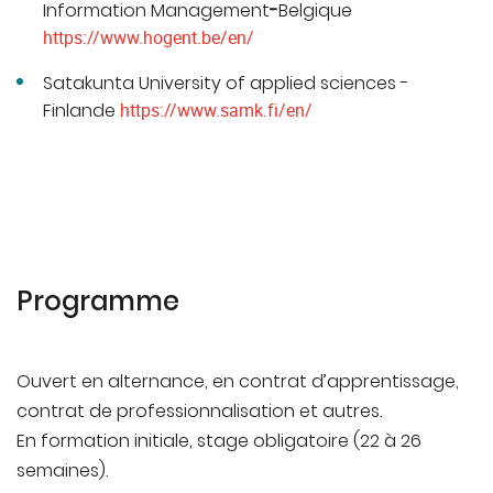
Information Management
-
Belgique
https://www.hogent.be/en/
Satakunta University of applied sciences -
Finlande
https://www.samk.fi/en/
Programme
Ouvert en alternance, en contrat d’apprentissage,
contrat de professionnalisation et autres.
En formation initiale, stage obligatoire (22 à 26
semaines).