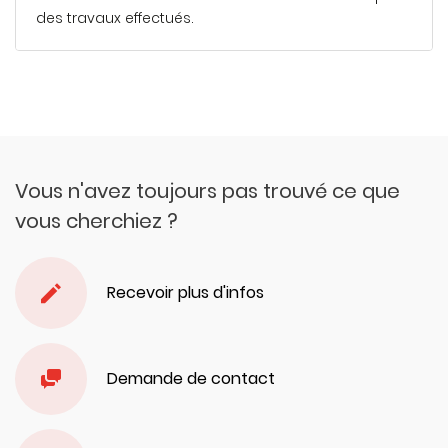
des travaux effectués.
En savoir plus
Vous n'avez toujours pas trouvé ce que
vous cherchiez ?
Recevoir plus d'infos
Demande de contact