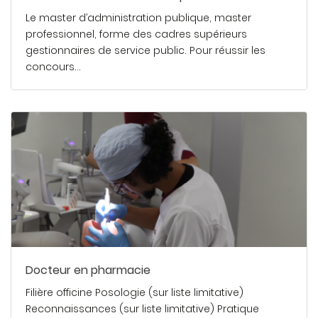
Le master d’administration publique, master
professionnel, forme des cadres supérieurs
gestionnaires de service public. Pour réussir les
concours…
En savoir plus
Docteur en pharmacie
Filière officine Posologie (sur liste limitative)
Reconnaissances (sur liste limitative) Pratique