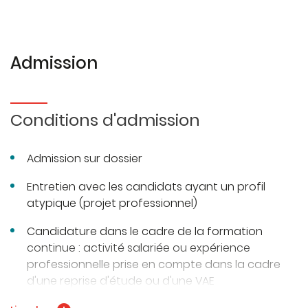
Admission
Conditions d'admission
Admission sur dossier
Entretien avec les candidats ayant un profil
atypique (projet professionnel)
Candidature dans le cadre de la formation
continue : activité salariée ou expérience
professionnelle prise en compte dans la cadre
d'une reprise d'étude ou d'une VAE