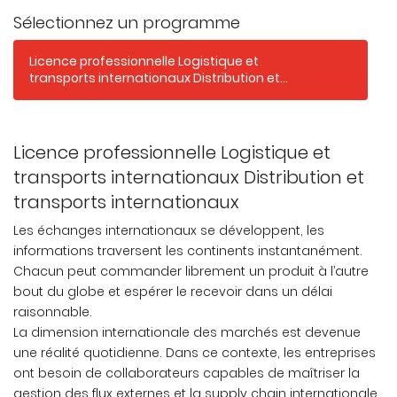
Sélectionnez un programme
Licence professionnelle Logistique et
transports internationaux Distribution et
Parcours
transports internationaux
Licence professionnelle Logistique et
transports internationaux Distribution et
transports internationaux
Les échanges internationaux se développent, les
informations traversent les continents instantanément.
Chacun peut commander librement un produit à l’autre
bout du globe et espérer le recevoir dans un délai
raisonnable.
La dimension internationale des marchés est devenue
une réalité quotidienne. Dans ce contexte, les entreprises
ont besoin de collaborateurs capables de maîtriser la
gestion des flux externes et la supply chain internationale.