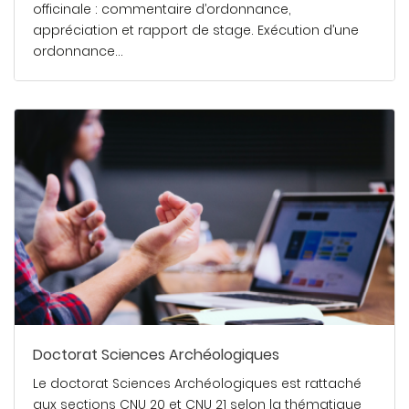
officinale : commentaire d’ordonnance,
appréciation et rapport de stage. Exécution d’une
ordonnance…
En savoir plus
Doctorat Sciences Archéologiques
Le doctorat Sciences Archéologiques est rattaché
aux sections CNU 20 et CNU 21 selon la thématique