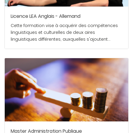
Licence LEA Anglais - Allemand
Cette formation vise à acquérir des compétences
linguistiques et culturelles de deux aires
linguistiques différentes, auxquelles s'ajoutent…
En savoir plus
Master Administration Publique