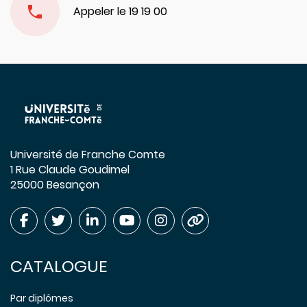
Appeler le 19 19 00
Université de Franche Comte
1 Rue Claude Goudimel
25000 Besançon
CATALOGUE
Par diplômes