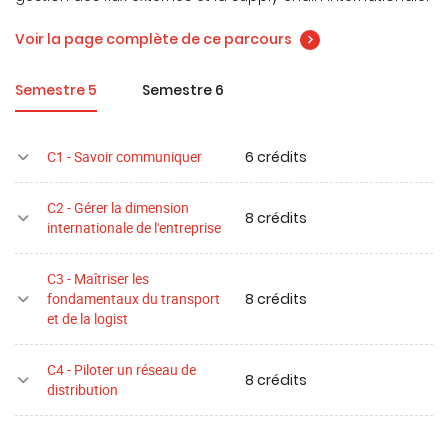
Voir la page complète de ce parcours
Semestre 5
Semestre 6
6 crédits
C1 - Savoir communiquer
C2 - Gérer la dimension
8 crédits
internationale de l'entreprise
C3 - Maîtriser les
8 crédits
fondamentaux du transport
et de la logist
C4 - Piloter un réseau de
8 crédits
distribution