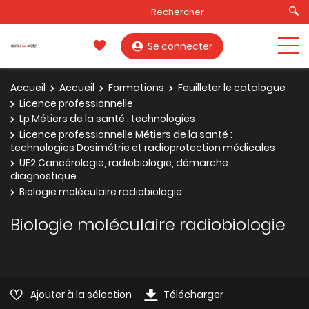
Se connecter
Accueil
Accueil
Formations
Feuilleter le catalogue
Licence professionnelle
Lp Métiers de la santé : technologies
Licence professionnelle Métiers de la santé :
technologies Dosimétrie et radioprotection médicales
UE2 Cancérologie, radiobiologie, démarche
diagnostique
Biologie moléculaire radiobiologie
Biologie moléculaire radiobiologie
Ajouter à la sélection
Télécharger