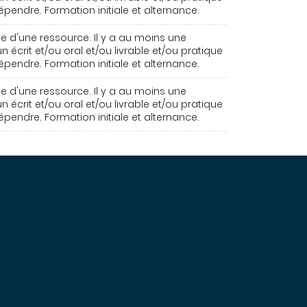
pendre. Formation initiale et alternance.
e d'une ressource. Il y a au moins une
n écrit et/ou oral et/ou livrable et/ou pratique
pendre. Formation initiale et alternance.
e d'une ressource. Il y a au moins une
n écrit et/ou oral et/ou livrable et/ou pratique
pendre. Formation initiale et alternance.