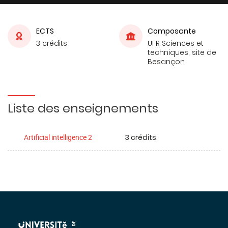
ECTS
Composante
3 crédits
UFR Sciences et
techniques, site de
Besançon
Liste des enseignements
3 crédits
Artificial intelligence 2