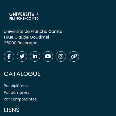
Université de Franche Comte
1 Rue Claude Goudimel
25000 Besançon
CATALOGUE
Par diplômes
Par domaines
Par composantes
LIENS