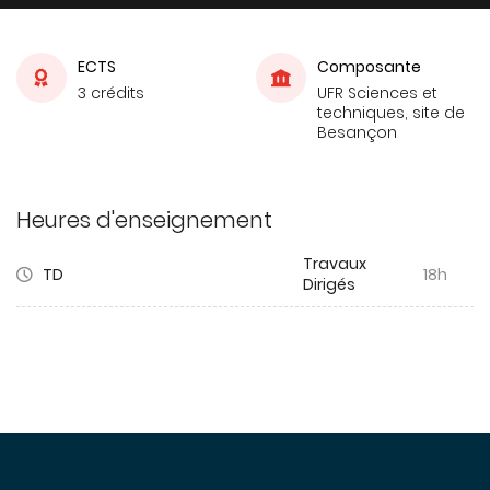
ECTS
Composante
3 crédits
UFR Sciences et
techniques, site de
Besançon
Heures d'enseignement
Travaux
TD
18h
Dirigés