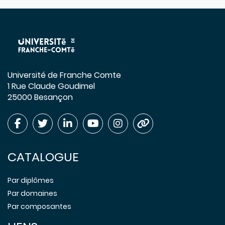
Université de Franche Comte
1 Rue Claude Goudimel
25000 Besançon
CATALOGUE
Par diplômes
Par domaines
Par composantes