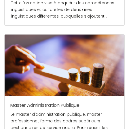
Cette formation vise à acquérir des compétences
linguistiques et culturelles de deux aires
linguistiques différentes, auxquelles s'ajoutent…
En savoir plus
Master Administration Publique
Le master d’administration publique, master
professionnel, forme des cadres supérieurs
gestionnaires de service public. Pour réussir les