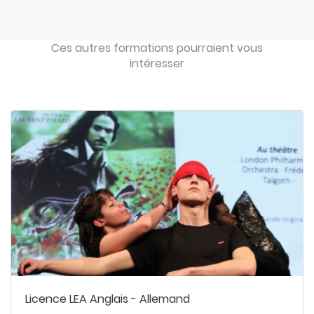
Ces autres formations pourraient vous
intéresser
Licence LEA Anglais - Allemand