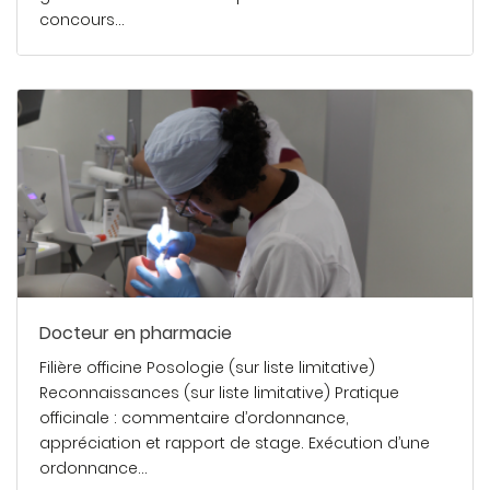
concours…
En savoir plus
Docteur en pharmacie
Filière officine Posologie (sur liste limitative)
Reconnaissances (sur liste limitative) Pratique
officinale : commentaire d’ordonnance,
appréciation et rapport de stage. Exécution d’une
ordonnance…