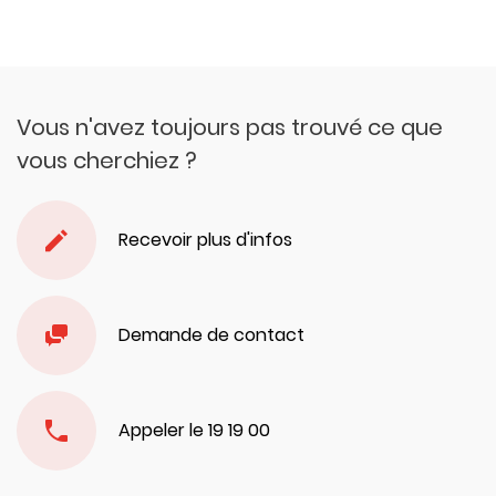
Vous n'avez toujours pas trouvé ce que
vous cherchiez ?
Recevoir plus d'infos
Demande de contact
Appeler le 19 19 00