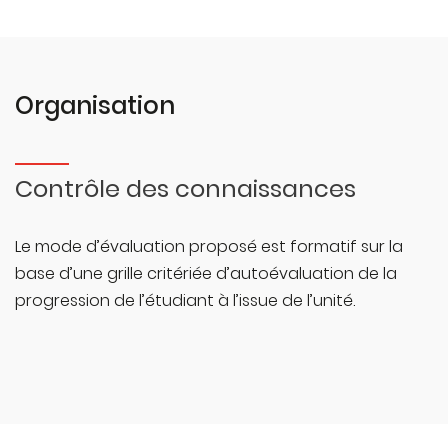
Organisation
Contrôle des connaissances
Le mode d’évaluation proposé est formatif sur la
base d’une grille critériée d’autoévaluation de la
progression de l’étudiant à l’issue de l’unité.