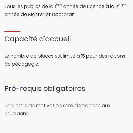
ère
ème
Tous les publics de la 1
année de Licence à la 2
année de Master et Doctorat.
Capacité d'accueil
Le nombre de places est limité à 15 pour des raisons
de pédagogie.
Pré-requis obligatoires
Une lettre de motivation sera demandée aux
étudiants