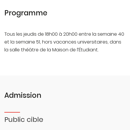
Programme
Tous les jeudis de 18h00 à 20h00 entre la semaine 40
et la semaine 51, hors vacances universitaires, dans
la salle théâtre de la Maison de l’Étudiant.
Admission
Public cible