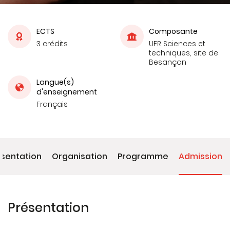
ECTS
Composante
3 crédits
UFR Sciences et
techniques, site de
Besançon
Langue(s)
d'enseignement
Français
ésentation
Organisation
Programme
Admission
Présentation