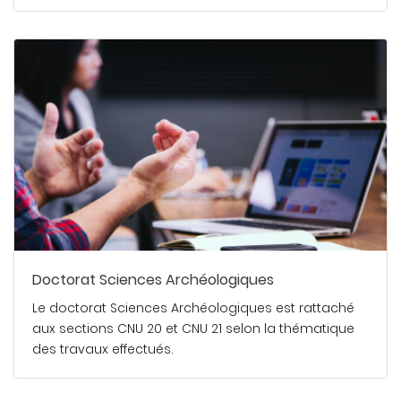
En savoir plus
Doctorat Sciences Archéologiques
Le doctorat Sciences Archéologiques est rattaché
aux sections CNU 20 et CNU 21 selon la thématique
des travaux effectués.
En savoir plus