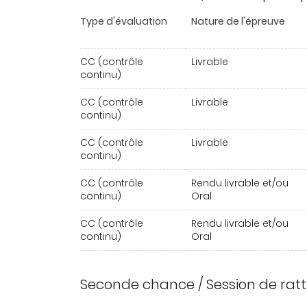
Type d'évaluation
Nature de l'épreuve
CC (contrôle
Livrable
continu)
CC (contrôle
Livrable
continu)
CC (contrôle
Livrable
continu)
CC (contrôle
Rendu livrable et/ou
continu)
Oral
CC (contrôle
Rendu livrable et/ou
continu)
Oral
Seconde chance / Session de rat