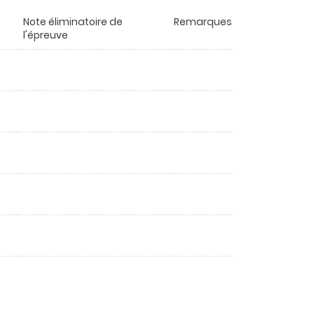
Note éliminatoire de
Remarques
l'épreuve