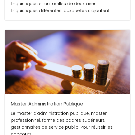
linguistiques et culturelles de deux aires
linguistiques différentes, auxquelles s'ajoutent…
En savoir plus
Master Administration Publique
Le master d’administration publique, master
professionnel, forme des cadres supérieurs
gestionnaires de service public. Pour réussir les
concours…