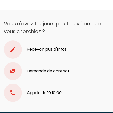
Vous n'avez toujours pas trouvé ce que
vous cherchiez ?
Recevoir plus d'infos
Demande de contact
Appeler le 19 19 00