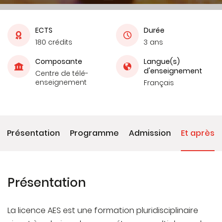
ECTS
Durée
180 crédits
3 ans
Composante
Langue(s)
d'enseignement
Centre de télé-
enseignement
Français
Présentation
Programme
Admission
Et après
Présentation
La licence AES est une formation pluridisciplinaire