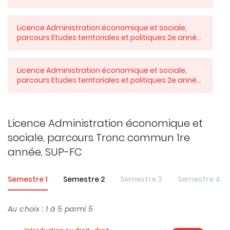
SUP-FC
Licence Administration économique et sociale,
parcours Etudes territoriales et politiques 2e année,
SUP-FC
Licence Administration économique et sociale,
parcours Etudes territoriales et politiques 2e année,
SUP-FC
Licence Administration économique et
sociale, parcours Tronc commun 1re
année, SUP-FC
Semestre 1
Semestre 2
Semestre 3
Semestre 4
Au choix : 1 à 5 parmi 5