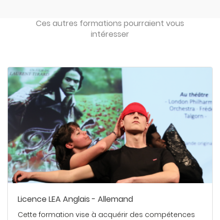
Ces autres formations pourraient vous
intéresser
Licence LEA Anglais - Allemand
Cette formation vise à acquérir des compétences