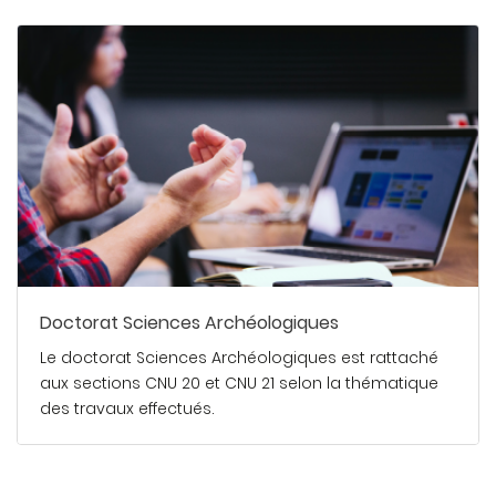
En savoir plus
Doctorat Sciences Archéologiques
Le doctorat Sciences Archéologiques est rattaché
aux sections CNU 20 et CNU 21 selon la thématique
des travaux effectués.
En savoir plus