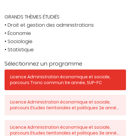
GRANDS THÈMES ÉTUDIÉS
• Droit et gestion des administrations
• Économie
• Sociologie
• Statistique
Sélectionnez un programme
Licence Administration économique et sociale,
parcours Tronc commun 1re année, SUP-FC
Licence Administration économique et sociale,
parcours Etudes territoriales et politiques 2e année,
SUP-FC
Licence Administration économique et sociale,
parcours Etudes territoriales et politiques 3e année,