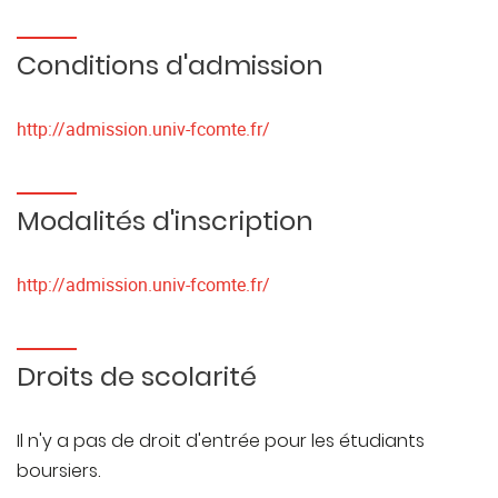
Conditions d'admission
http://admission.univ-fcomte.fr/
Modalités d'inscription
http://admission.univ-fcomte.fr/
Droits de scolarité
Il n'y a pas de droit d'entrée pour les étudiants
boursiers.