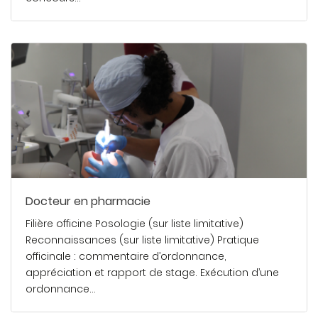
En savoir plus
Docteur en pharmacie
Filière officine Posologie (sur liste limitative)
Reconnaissances (sur liste limitative) Pratique
officinale : commentaire d’ordonnance,
appréciation et rapport de stage. Exécution d’une
ordonnance…