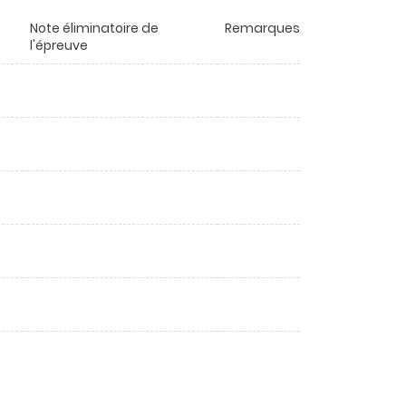
Note éliminatoire de
Remarques
l'épreuve