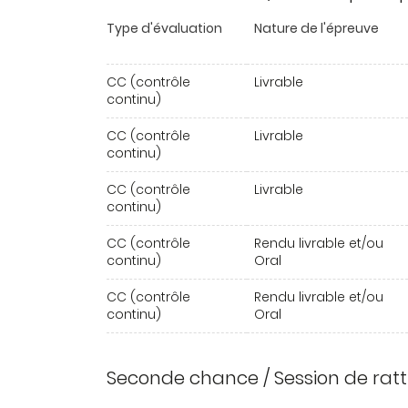
Type d'évaluation
Nature de l'épreuve
CC (contrôle
Livrable
continu)
CC (contrôle
Livrable
continu)
CC (contrôle
Livrable
continu)
CC (contrôle
Rendu livrable et/ou
continu)
Oral
CC (contrôle
Rendu livrable et/ou
continu)
Oral
Seconde chance / Session de rat