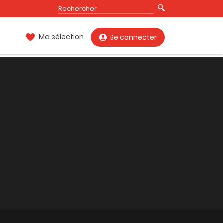
Ma sélection
Se connecter