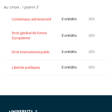
Au choix : 1 parmi 3
3 crédits
30h
Contentieux administratif
Droit général de l'Union
3 crédits
30h
Européenne
3 crédits
30h
Droit international public
3 crédits
30h
Libertés publiques