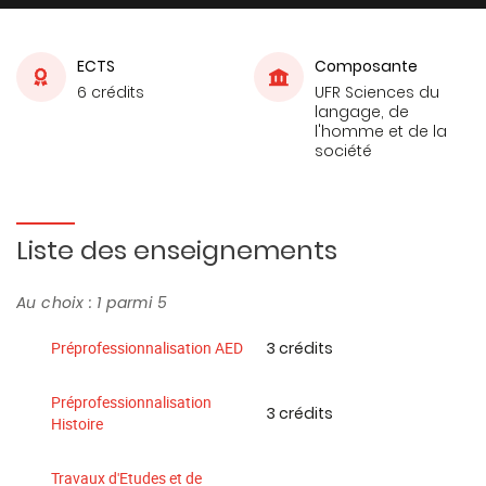
ECTS
Composante
6 crédits
UFR Sciences du
langage, de
l'homme et de la
société
Liste des enseignements
Au choix : 1 parmi 5
3 crédits
Préprofessionnalisation AED
Préprofessionnalisation
3 crédits
Histoire
Travaux d'Etudes et de