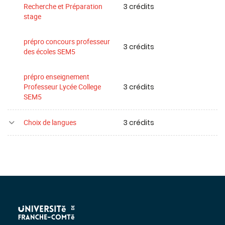
3 crédits
Recherche et Préparation
stage
prépro concours professeur
3 crédits
des écoles SEM5
prépro enseignement
3 crédits
Professeur Lycée College
SEM5
3 crédits
Choix de langues