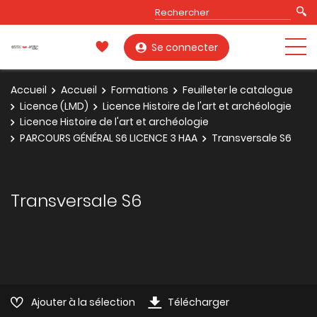
Se connecter
Accueil
Accueil
Formations
Feuilleter le catalogue
Licence (LMD)
Licence Histoire de l'art et archéologie
Licence Histoire de l'art et archéologie
PARCOURS GÉNÉRAL S6 LICENCE 3 HAA
Transversale S6
Transversale S6
Ajouter à la sélection
Télécharger