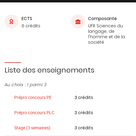
ECTS
Composante
6 crédits
UFR Sciences du
langage, de
l'homme et de la
société
Liste des enseignements
Au choix : 1 parmi 3
3 crédits
Prépro concours PE
3 crédits
Prépro concours PLC
3 crédits
Stage (3 semaines)