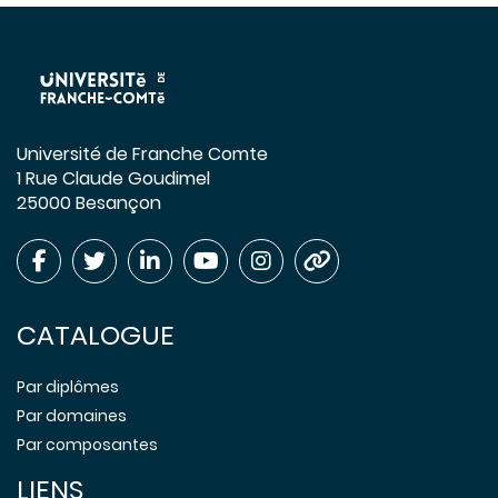
Université de Franche Comte
1 Rue Claude Goudimel
25000 Besançon
CATALOGUE
Par diplômes
Par domaines
Par composantes
LIENS