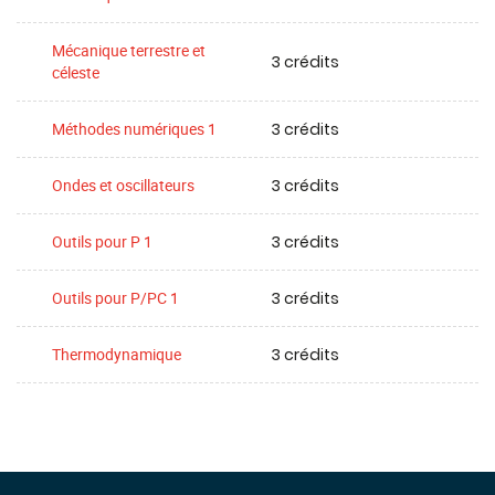
Mécanique terrestre et
3 crédits
céleste
3 crédits
Méthodes numériques 1
3 crédits
Ondes et oscillateurs
3 crédits
Outils pour P 1
3 crédits
Outils pour P/PC 1
3 crédits
Thermodynamique