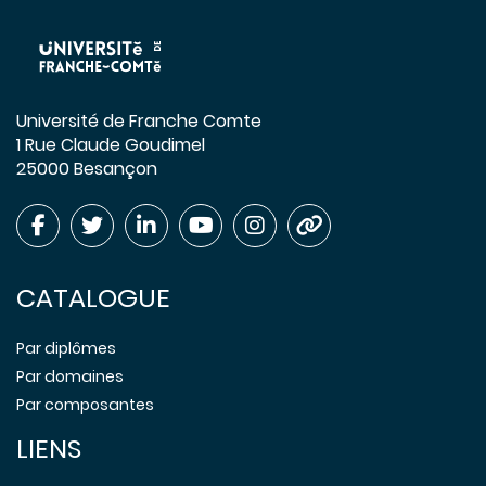
Université de Franche Comte
1 Rue Claude Goudimel
25000 Besançon
CATALOGUE
Par diplômes
Par domaines
Par composantes
LIENS