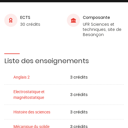
ECTS
Composante
30 crédits
UFR Sciences et
techniques, site de
Besançon
Liste des enseignements
3 crédits
Anglais 2
Electrostatique et
3 crédits
magnétostatique
3 crédits
Histoire des sciences
3 crédits
Mécanique du solide