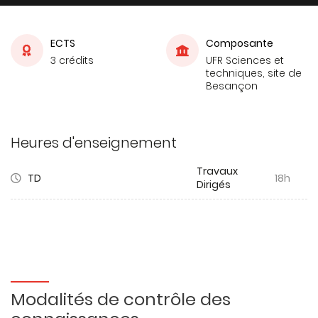
ECTS
Composante
3 crédits
UFR Sciences et
techniques, site de
Besançon
Heures d'enseignement
Travaux
TD
18h
Dirigés
Modalités de contrôle des