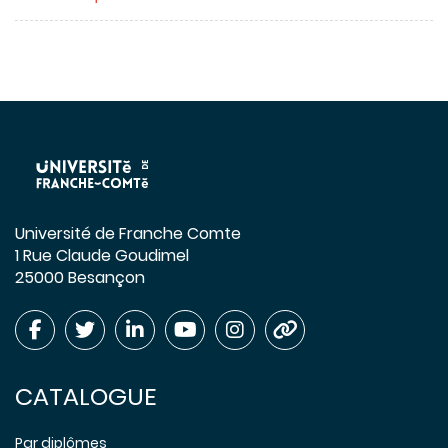
Université de Franche Comte
1 Rue Claude Goudimel
25000 Besançon
CATALOGUE
Par diplômes