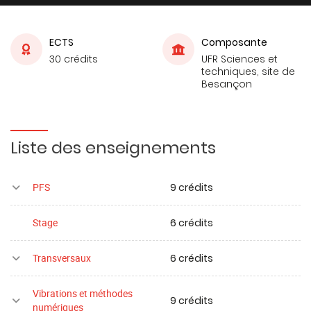
ECTS
Composante
30 crédits
UFR Sciences et
techniques, site de
Besançon
Liste des enseignements
9 crédits
PFS
6 crédits
Stage
6 crédits
Transversaux
Vibrations et méthodes
9 crédits
numériques