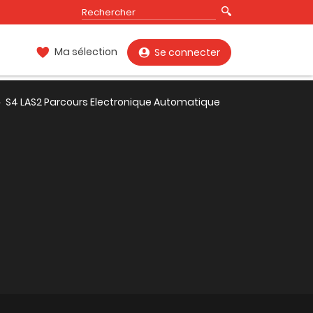
Ma sélection
Se connecter
S4 LAS2 Parcours Electronique Automatique