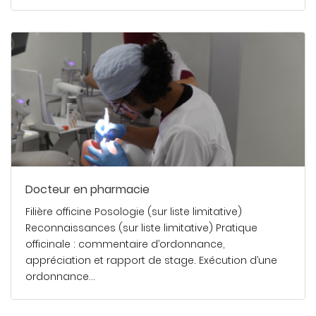
En savoir plus
Docteur en pharmacie
Filière officine Posologie (sur liste limitative)
Reconnaissances (sur liste limitative) Pratique
officinale : commentaire d’ordonnance,
appréciation et rapport de stage. Exécution d’une
ordonnance…
En savoir plus