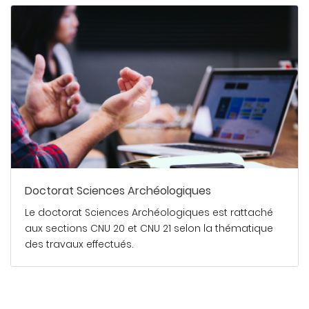
Doctorat Sciences Archéologiques
Le doctorat Sciences Archéologiques est rattaché
aux sections CNU 20 et CNU 21 selon la thématique
des travaux effectués.
En savoir plus