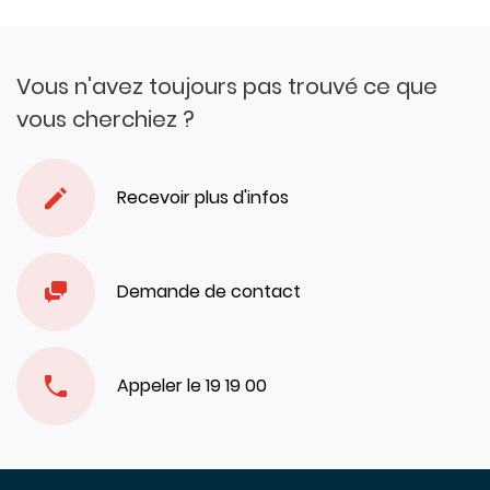
Vous n'avez toujours pas trouvé ce que
vous cherchiez ?
Recevoir plus d'infos
Demande de contact
Appeler le 19 19 00