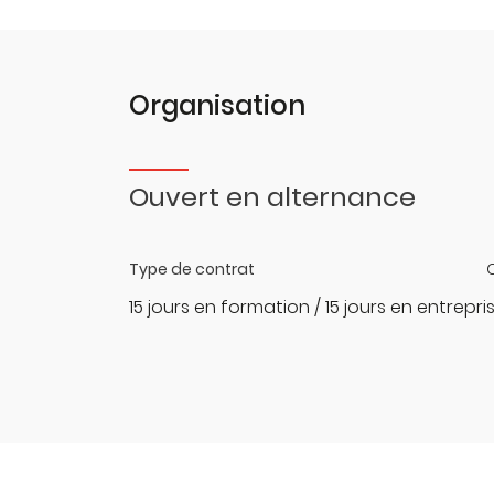
Organisation
Ouvert en alternance
Type de contrat
15 jours en formation / 15 jours en entrepri