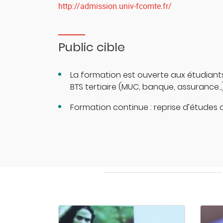
http://admission.univ-fcomte.fr/
Public cible
La formation est ouverte aux étudiants 
BTS tertiaire (MUC, banque, assurance...
Formation continue : reprise d’études o