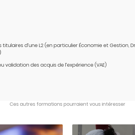
titulaires d’une L2 (en particulier Économie et Gestion, Dr
)
u validation des acquis de l’expérience (VAE)
Ces autres formations pourraient vous intéresser