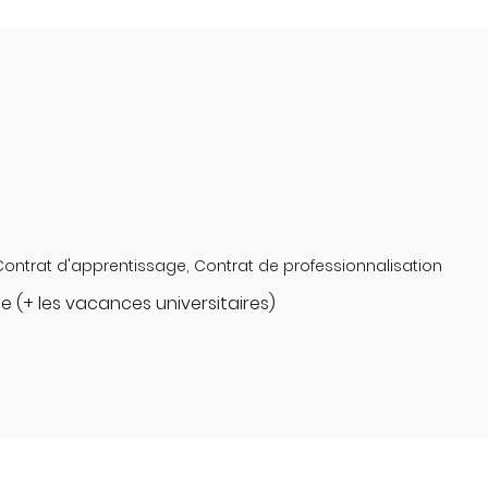
Contrat d'apprentissage, Contrat de professionnalisation
se (+ les vacances universitaires)