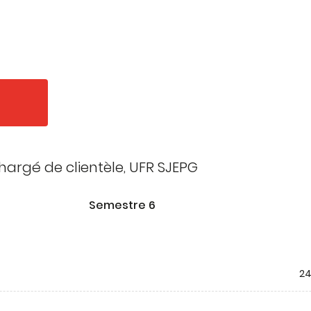
hargé de clientèle, UFR SJEPG
Semestre 6
24