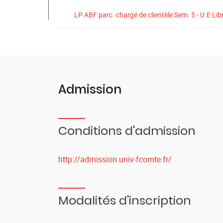
LP ABF parc. chargé de clientèle Sem. 5 - U.E Lib
Admission
Conditions d'admission
http://admission.univ-fcomte.fr/
Modalités d'inscription