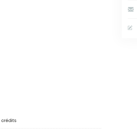
 crédits