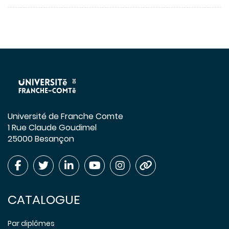
Université de Franche Comte
1 Rue Claude Goudimel
25000 Besançon
CATALOGUE
Par diplômes