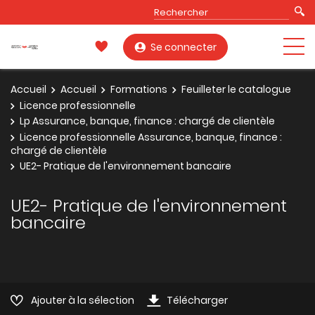
Se connecter
Accueil
Accueil
Formations
Feuilleter le catalogue
Licence professionnelle
Lp Assurance, banque, finance : chargé de clientèle
Licence professionnelle Assurance, banque, finance :
chargé de clientèle
UE2- Pratique de l'environnement bancaire
UE2- Pratique de l'environnement
bancaire
Ajouter à la sélection
Télécharger