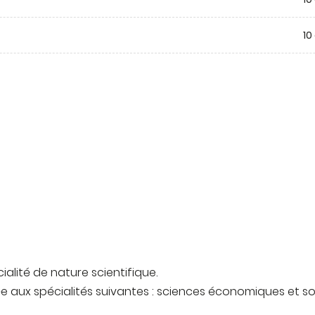
10
alité de nature scientifique.
e aux spécialités suivantes : sciences économiques et s