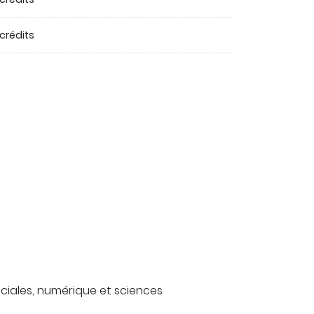
 crédits
ociales, numérique et sciences