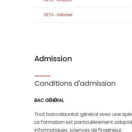
UE13 - Valoriser
Admission
Conditions d'admission
BAC GÉNÉRAL
Tout baccalauréat général avec une spéci
La formation est particulièrement adapté
informatiques, sciences de l’ingénieur.