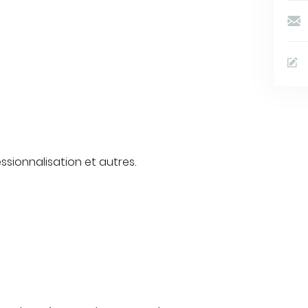
sionnalisation et autres.