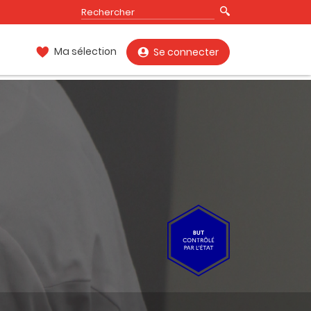
Ma sélection
Se connecter